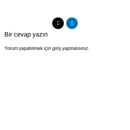
Bir cevap yazın
Yorum yapabilmek için
giriş yapmalısınız
.