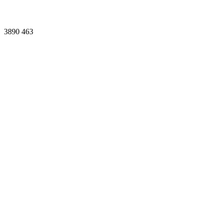
3890
463