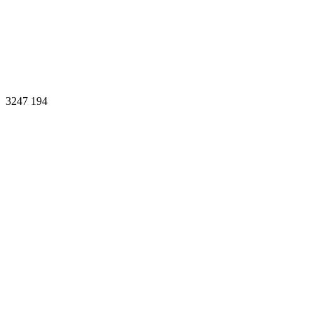
3247
194