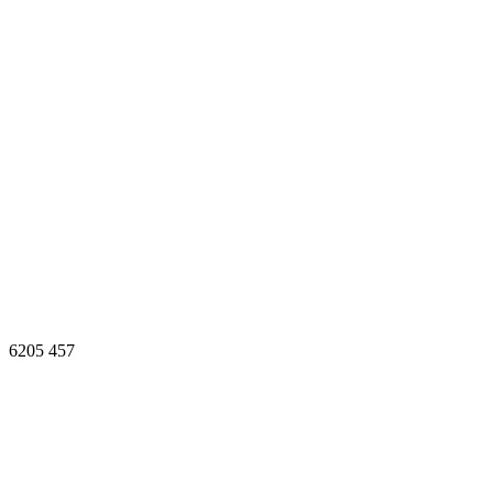
6205
457