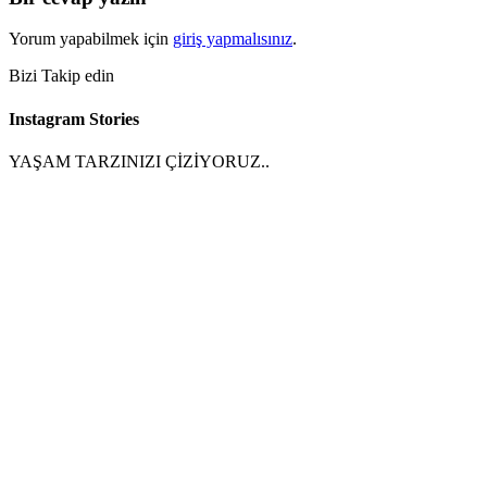
Yorum yapabilmek için
giriş yapmalısınız
.
Bizi Takip edin
Instagram Stories
YAŞAM TARZINIZI ÇİZİYORUZ..