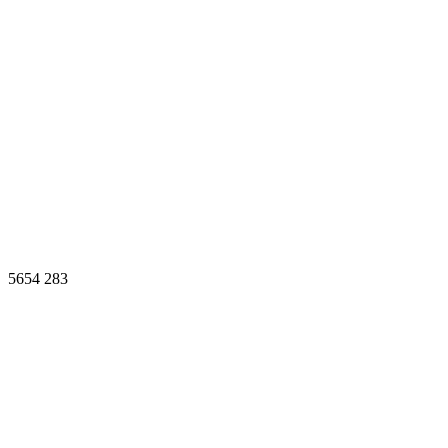
5654
283