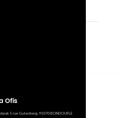
a Ofis
olarak 5 rue Gutenberg, 91070 BONDOUFLE