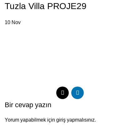
Tuzla Villa PROJE29
Menu
10
Nov
Bir cevap yazın
Yorum yapabilmek için
giriş yapmalısınız
.