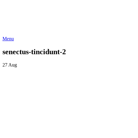
Menu
senectus-tincidunt-2
27
Aug