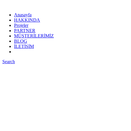
Anasayfa
HAKKINDA
Projeler
PARTNER
MÜŞTERİLERİMİZ
BLOG
İLETİŞİM
Search