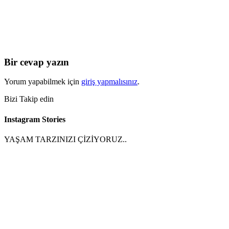
Bir cevap yazın
Yorum yapabilmek için
giriş yapmalısınız
.
Bizi Takip edin
Instagram Stories
YAŞAM TARZINIZI ÇİZİYORUZ..