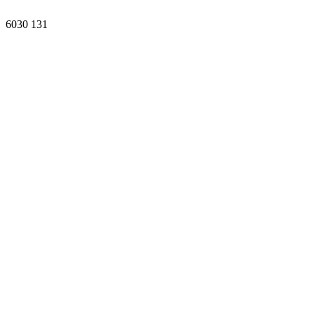
6030
131