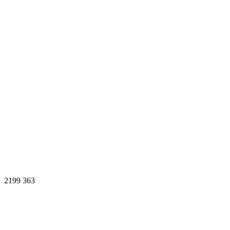
2199
363