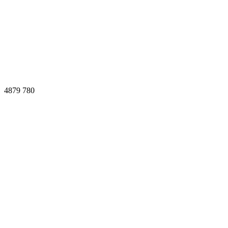
4879
780