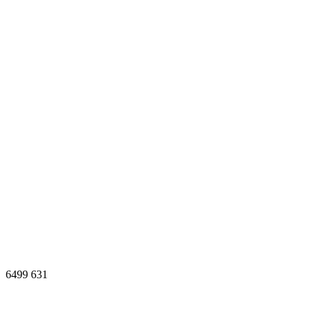
6499
631