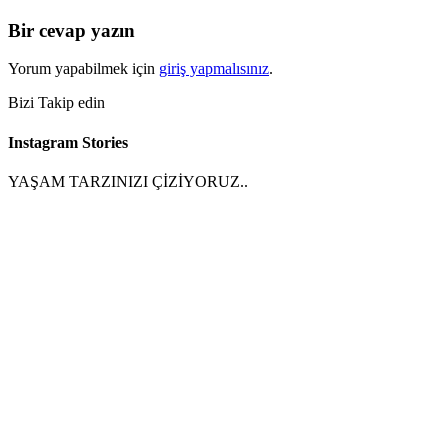
Bir cevap yazın
Yorum yapabilmek için
giriş yapmalısınız
.
Bizi Takip edin
Instagram Stories
YAŞAM TARZINIZI ÇİZİYORUZ..