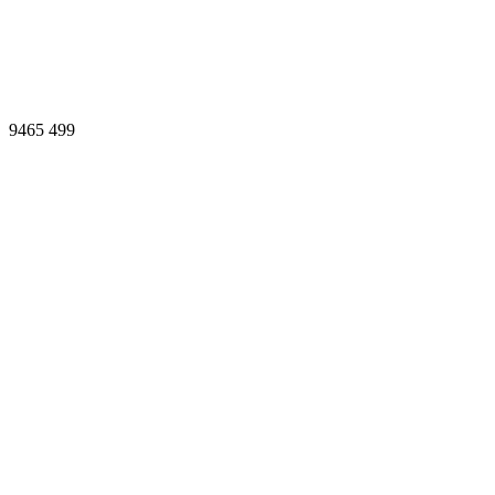
9465
499