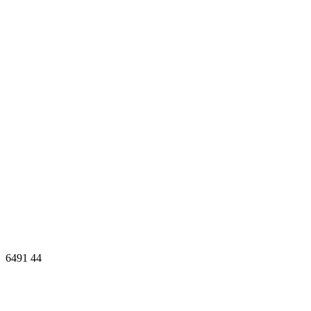
6491
44