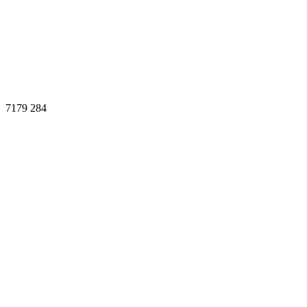
7179
284