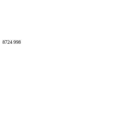
8724
998