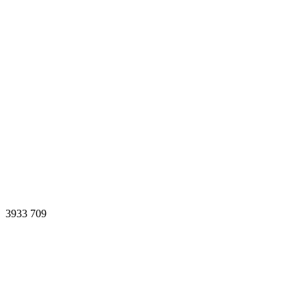
3933
709