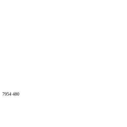
7954
480