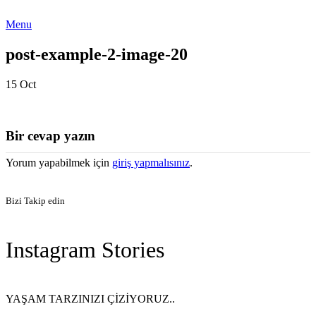
Menu
post-example-2-image-20
15
Oct
Bir cevap yazın
Yorum yapabilmek için
giriş yapmalısınız
.
Bizi Takip edin
Instagram Stories
YAŞAM TARZINIZI ÇİZİYORUZ..