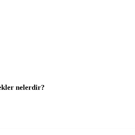
ekler nelerdir?