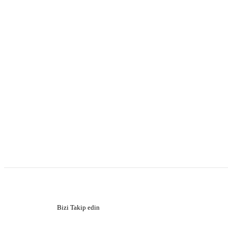
Bizi Takip edin