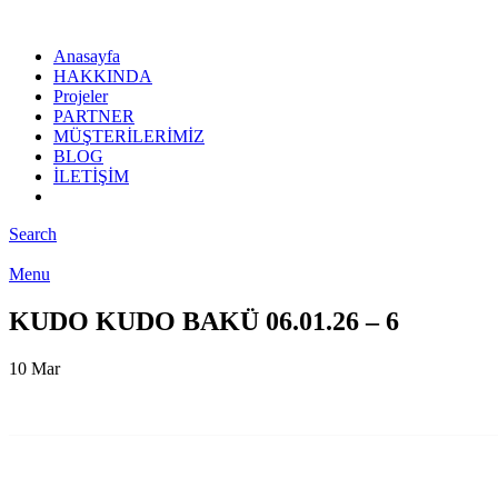
Anasayfa
HAKKINDA
Projeler
PARTNER
MÜŞTERİLERİMİZ
BLOG
İLETİŞİM
Search
Menu
KUDO KUDO BAKÜ 06.01.26 – 6
10
Mar