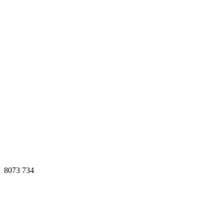
8073
734