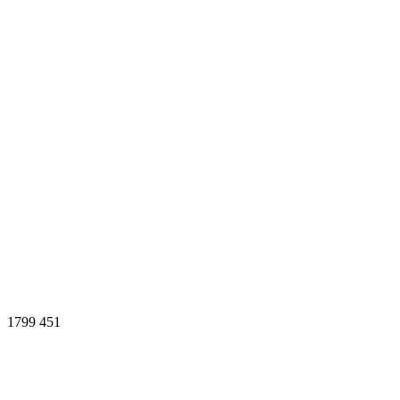
1799
451