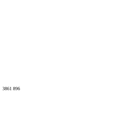
3861
896