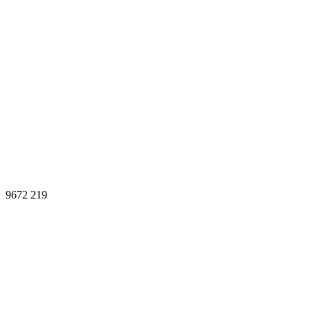
9672
219