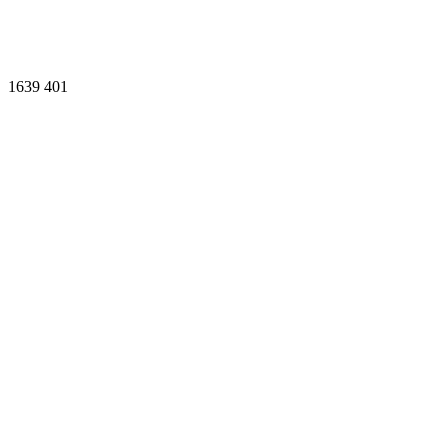
1639
401