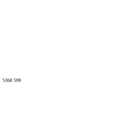
5368
599