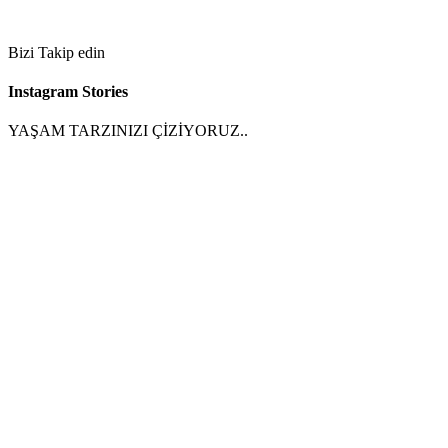
Bizi Takip edin
Instagram Stories
YAŞAM TARZINIZI ÇİZİYORUZ..