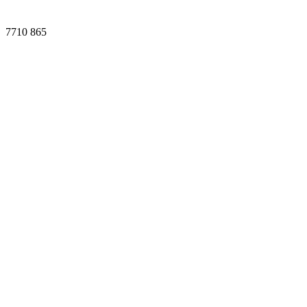
7710
865