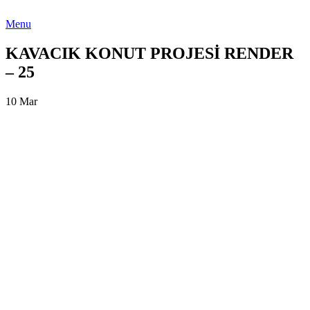
Menu
KAVACIK KONUT PROJESİ RENDER
– 25
10
Mar