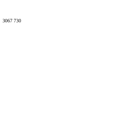
3067
730