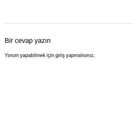
Bir cevap yazın
Yorum yapabilmek için
giriş yapmalısınız
.