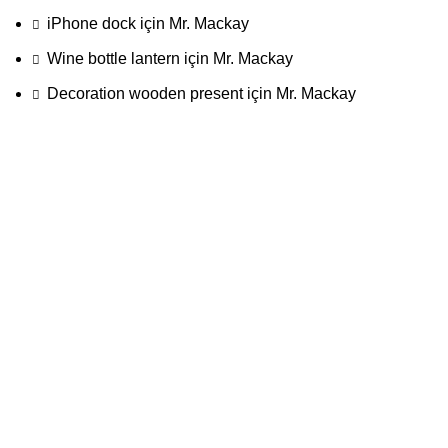
iPhone dock
için
Mr. Mackay
Wine bottle lantern
için
Mr. Mackay
Decoration wooden present
için
Mr. Mackay