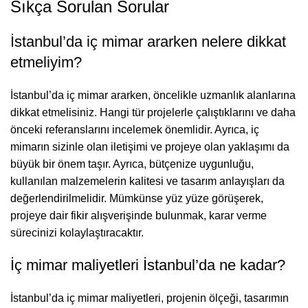
Sıkça Sorulan Sorular
İstanbul’da iç mimar ararken nelere dikkat
etmeliyim?
İstanbul’da iç mimar ararken, öncelikle uzmanlık alanlarına
dikkat etmelisiniz. Hangi tür projelerle çalıştıklarını ve daha
önceki referanslarını incelemek önemlidir. Ayrıca, iç
mimarın sizinle olan iletişimi ve projeye olan yaklaşımı da
büyük bir önem taşır. Ayrıca, bütçenize uygunluğu,
kullanılan malzemelerin kalitesi ve tasarım anlayışları da
değerlendirilmelidir. Mümkünse yüz yüze görüşerek,
projeye dair fikir alışverişinde bulunmak, karar verme
sürecinizi kolaylaştıracaktır.
İç mimar maliyetleri İstanbul’da ne kadar?
İstanbul’da iç mimar maliyetleri, projenin ölçeği, tasarımın