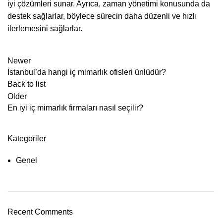
iyi çözümleri sunar. Ayrıca, zaman yönetimi konusunda da
destek sağlarlar, böylece sürecin daha düzenli ve hızlı
ilerlemesini sağlarlar.
Newer
İstanbul’da hangi iç mimarlık ofisleri ünlüdür?
Back to list
Older
En iyi iç mimarlık firmaları nasıl seçilir?
Kategoriler
Genel
Recent Comments