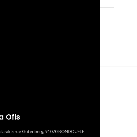
a Ofis
olarak 5 rue Gutenberg, 91070 BONDOUFLE