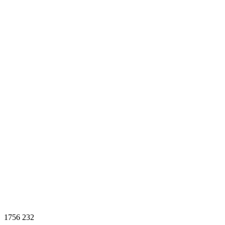
1756
232