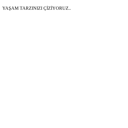
YAŞAM TARZINIZI ÇİZİYORUZ..