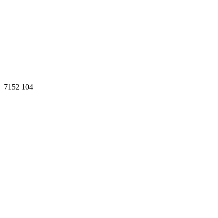
7152
104