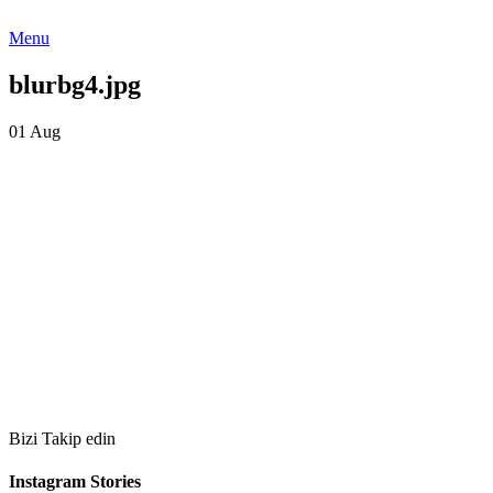
Menu
blurbg4.jpg
01
Aug
Bizi Takip edin
Instagram Stories