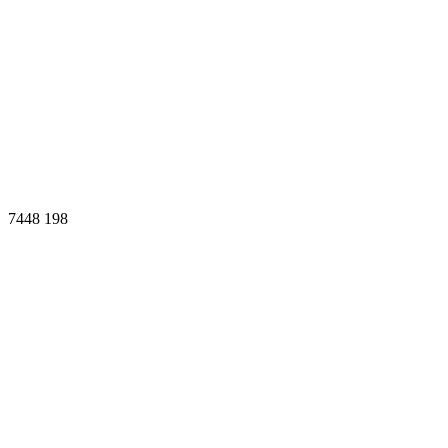
7448
198