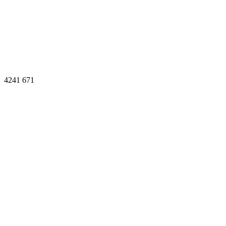
4241
671