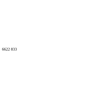
6622
833