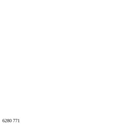
6280
771