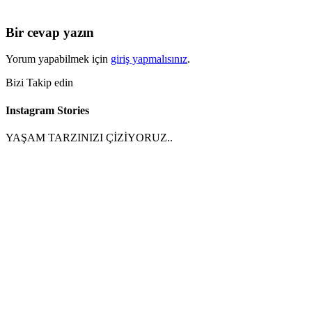
Bir cevap yazın
Yorum yapabilmek için
giriş yapmalısınız
.
Bizi Takip edin
Instagram Stories
YAŞAM TARZINIZI ÇİZİYORUZ..