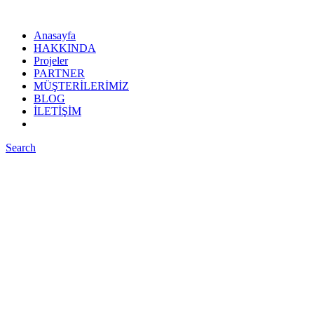
Anasayfa
HAKKINDA
Projeler
PARTNER
MÜŞTERİLERİMİZ
BLOG
İLETİŞİM
Search