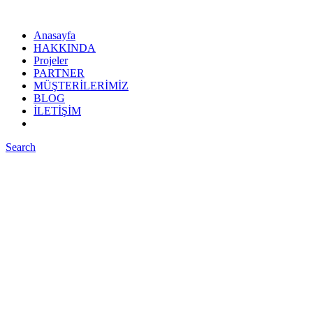
Anasayfa
HAKKINDA
Projeler
PARTNER
MÜŞTERİLERİMİZ
BLOG
İLETİŞİM
Search