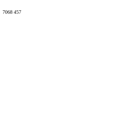
7068
457