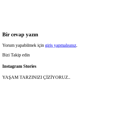
Bir cevap yazın
Yorum yapabilmek için
giriş yapmalısınız
.
Bizi Takip edin
Instagram Stories
YAŞAM TARZINIZI ÇİZİYORUZ..