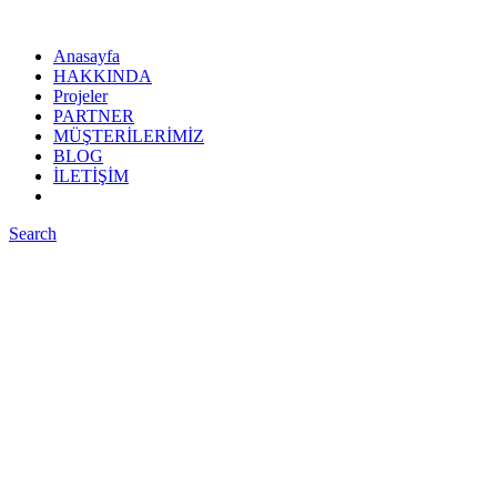
Anasayfa
HAKKINDA
Projeler
PARTNER
MÜŞTERİLERİMİZ
BLOG
İLETİŞİM
Search