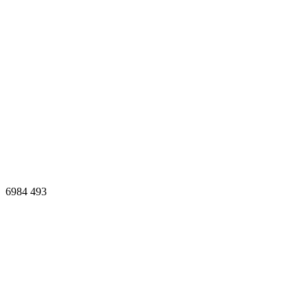
6984
493