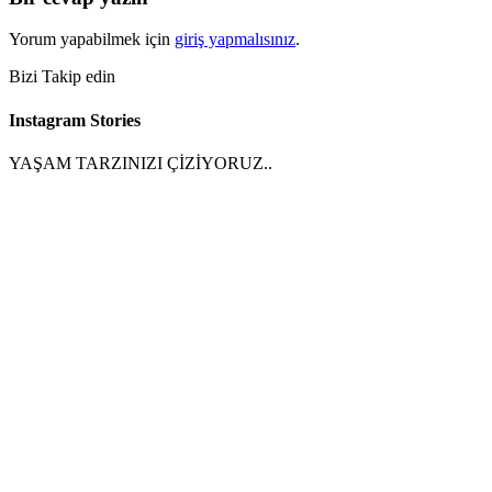
Yorum yapabilmek için
giriş yapmalısınız
.
Bizi Takip edin
Instagram Stories
YAŞAM TARZINIZI ÇİZİYORUZ..