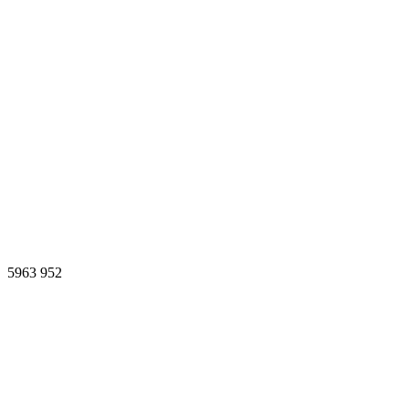
5963
952