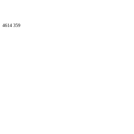
4614
359