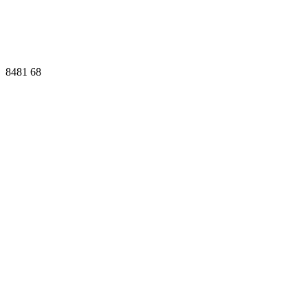
8481
68