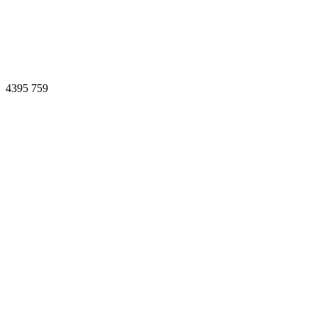
4395
759