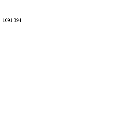
1691
394