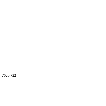
7620
722