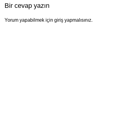
Bir cevap yazın
Yorum yapabilmek için
giriş yapmalısınız
.