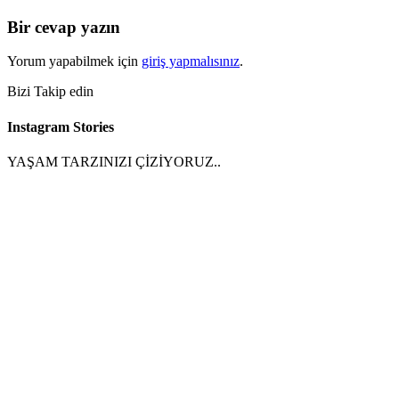
Bir cevap yazın
Yorum yapabilmek için
giriş yapmalısınız
.
Bizi Takip edin
Instagram Stories
YAŞAM TARZINIZI ÇİZİYORUZ..