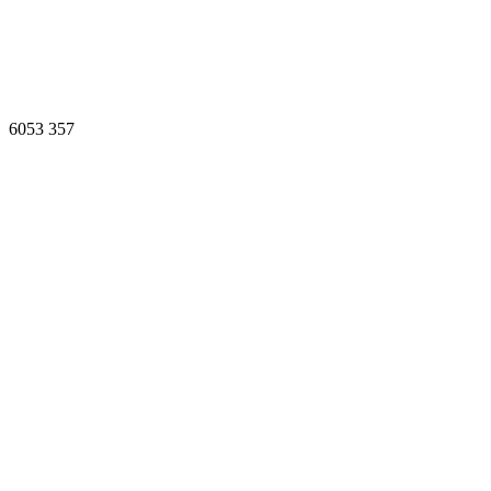
6053
357