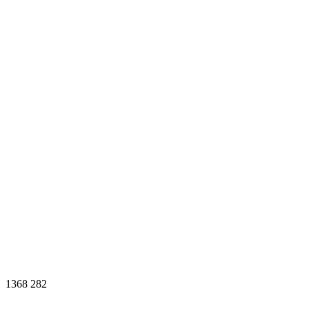
1368
282