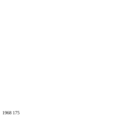
1968
175