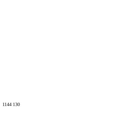
1144
130