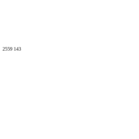
2559
143