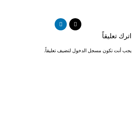
اترك تعليقاً
يجب أنت تكون
مسجل الدخول
لتضيف تعليقاً.