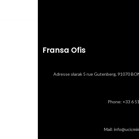
Fransa Ofis
Adresse olarak 5 rue Gutenberg, 91070 
Phone: ‎+33 6 5
Mail: info@ucicmi