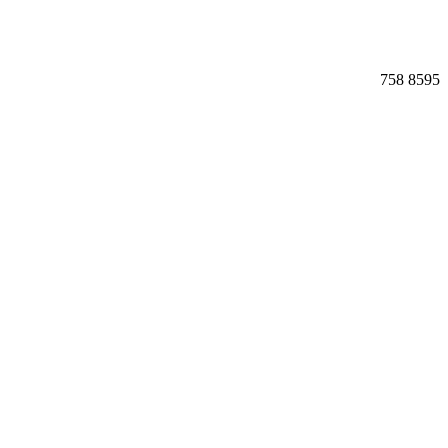
758
8595