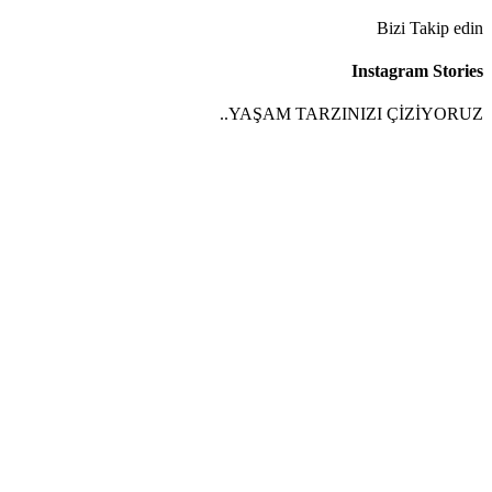
Bizi Takip edin
Instagram Stories
YAŞAM TARZINIZI ÇİZİYORUZ..