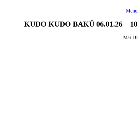
Menu
KUDO KUDO BAKÜ 06.01.26 – 10
Mar
10