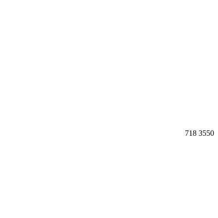
718
3550