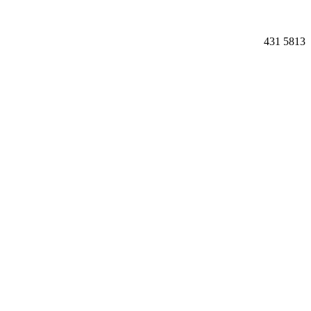
431
5813