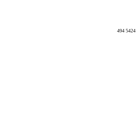
494
5424