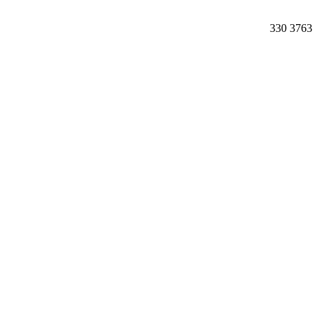
330
3763