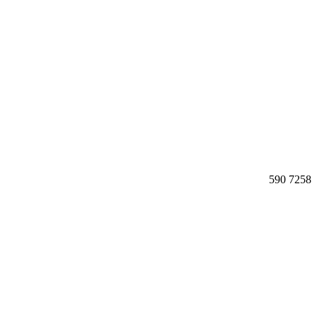
590
7258