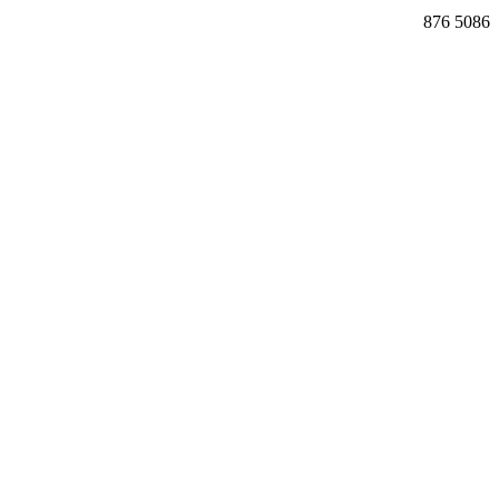
876
5086